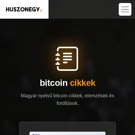
bitcoin
cikkek
Magyar nyelvű bitcoin cikkek, elemzések és
fordítások.