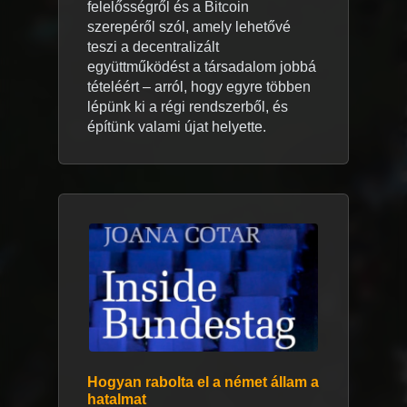
felelősségről és a Bitcoin
szerepéről szól, amely lehetővé
teszi a decentralizált
együttműködést a társadalom jobbá
tételéért – arról, hogy egyre többen
lépünk ki a régi rendszerből, és
építünk valami újat helyette.
Hogyan rabolta el a német állam a
hatalmat