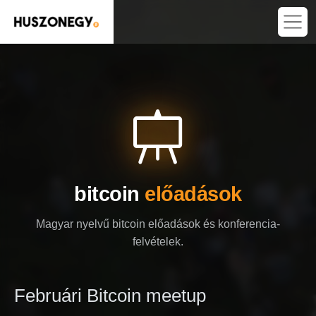
bitcoin
előadások
Magyar nyelvű bitcoin előadások és konferencia-
felvételek.
Februári Bitcoin meetup