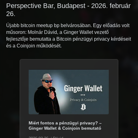
Perspective Bar, Budapest - 2026. február
26.
Újabb bitcoin meetup bp belvárosában. Egy előadás volt
műsoron: Molnár Dávid, a Ginger Wallet vezető
fejlesztője bemutatta a Bitcoin pénzügyi privacy kérdéseit
és a Coinjoin működését.
Miért fontos a pénzügyi privacy? –
Ginger Wallet & Coinjoin bemutató