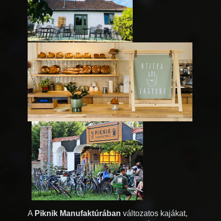
A
Piknik Manufaktúrában
változatos kajákat,