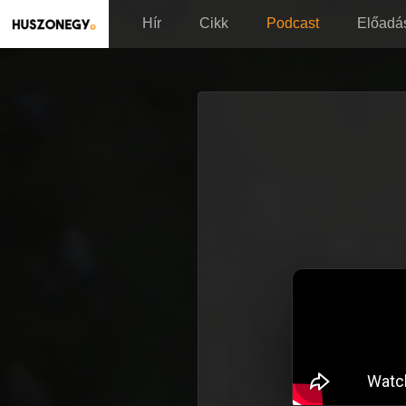
Hír
Cikk
Podcast
Előadá