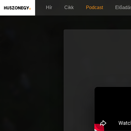
Hír
Cikk
Podcast
Előadá