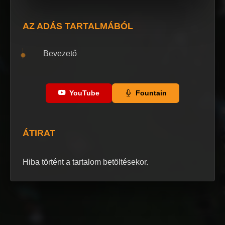
AZ ADÁS TARTALMÁBÓL
Bevezető
YouTube
Fountain
ÁTIRAT
Hiba történt a tartalom betöltésekor.