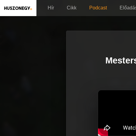
Hír
Cikk
Podcast
Előadá
Mester