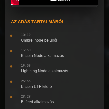
AZ ADÁS TARTALMÁBÓL
10:19
Umbrel node belülről
13:50
Bitcoin Node alkalmazás
19:09
Lightning Node alkalmazás
26:53
Bitcoin ETF kitérő
28:29
Bitfeed alkalmazás