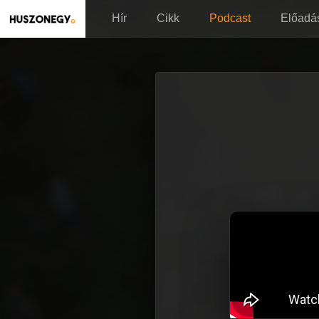
Hír
Cikk
Podcast
Előadá