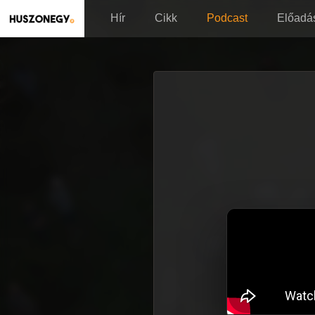
Hír
Cikk
Podcast
Előadá