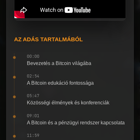
AZ ADÁS TARTALMÁBÓL
00:00
Bevezetés a Bitcoin világába
02:54
A Bitcoin edukáció fontossága
05:47
Közösségi élmények és konferenciák
09:01
A Bitcoin és a pénzügyi rendszer kapcsolata
11:59