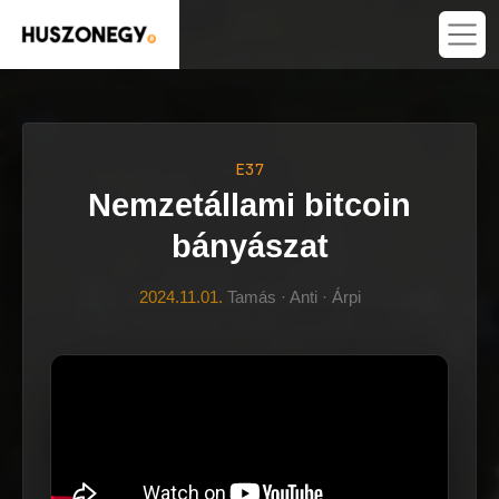
E37
Nemzetállami bitcoin
bányászat
2024.11.01.
Tamás · Anti · Árpi