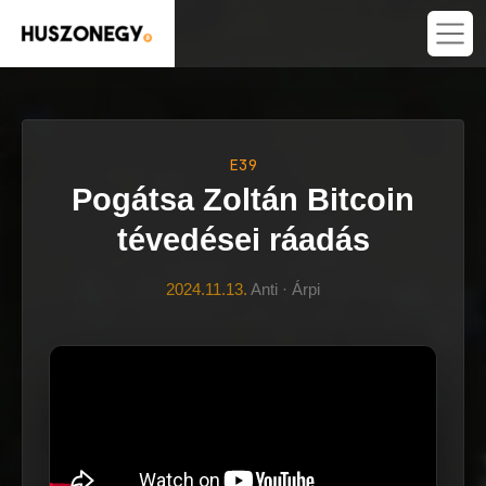
E39
Pogátsa Zoltán Bitcoin
tévedései ráadás
2024.11.13.
Anti · Árpi