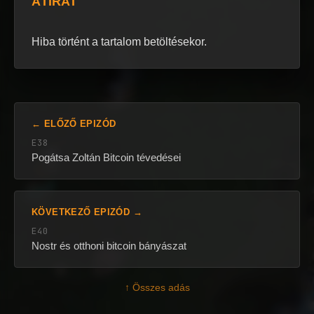
ÁTIRAT
Hiba történt a tartalom betöltésekor.
← ELŐZŐ EPIZÓD
E38
Pogátsa Zoltán Bitcoin tévedései
KÖVETKEZŐ EPIZÓD →
E40
Nostr és otthoni bitcoin bányászat
↑ Összes adás