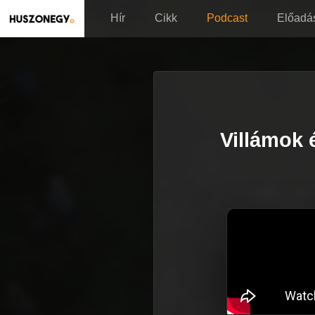
Hír
Cikk
Podcast
Előadá
Villámok 