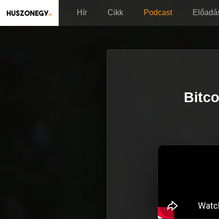
Hír
Cikk
Podcast
Előadá
Bitco